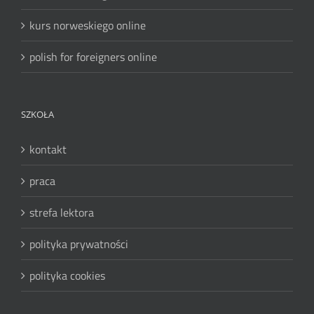
kurs norweskiego online
polish for foreigners online
SZKOŁA
kontakt
praca
strefa lektora
polityka prywatności
polityka cookies