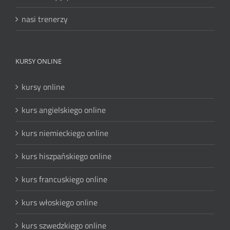
nasi trenerzy
KURSY ONLINE
kursy online
kurs angielskiego online
kurs niemieckiego online
kurs hiszpańskiego online
kurs francuskiego online
kurs włoskiego online
kurs szwedzkiego online