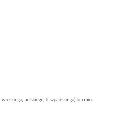
włoskiego, polskiego, hiszpańskiego) lub min.