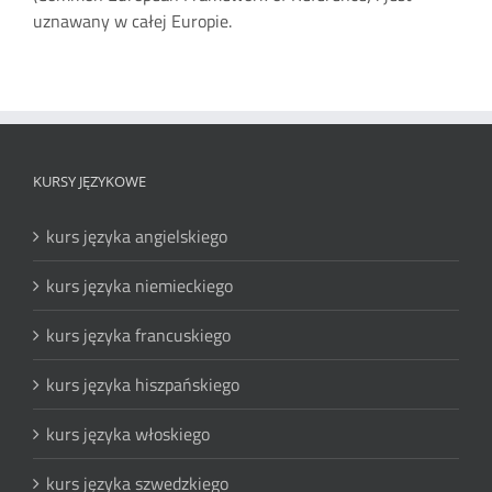
uznawany w całej Europie.
KURSY JĘZYKOWE
kurs języka angielskiego
kurs języka niemieckiego
kurs języka francuskiego
kurs języka hiszpańskiego
kurs języka włoskiego
kurs języka szwedzkiego