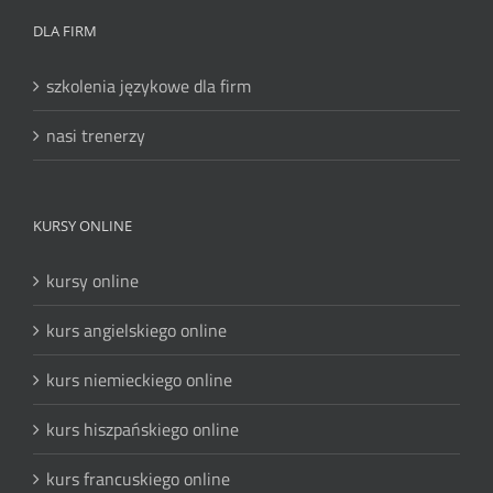
DLA FIRM
szkolenia językowe dla firm
nasi trenerzy
KURSY ONLINE
kursy online
kurs angielskiego online
kurs niemieckiego online
kurs hiszpańskiego online
kurs francuskiego online