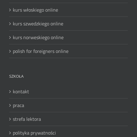
kurs włoskiego online
kurs szwedzkiego online
kurs norweskiego online
polish for foreigners online
SZKOŁA
kontakt
praca
strefa lektora
polityka prywatności