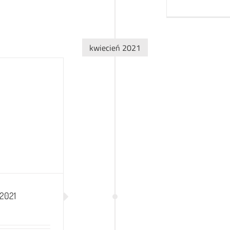
kwiecień 2021
 2021