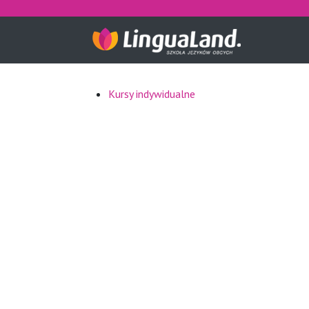
Kursy indywidualne