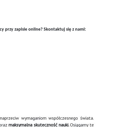
 przy zapisie online? Skontaktuj się z nami:
 naprzeciw wymaganiom współczesnego świata.
oraz
maksymalna skuteczność nauki.
Osiągamy te