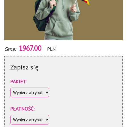
1967.00
Cena:
PLN
Zapisz się
PAKIET:
PŁATNOŚĆ: